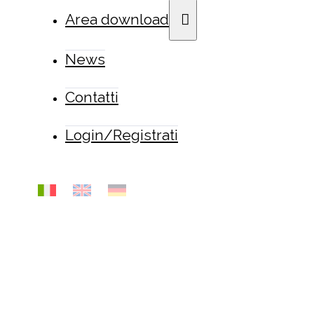
Area download
News
Contatti
Login/Registrati