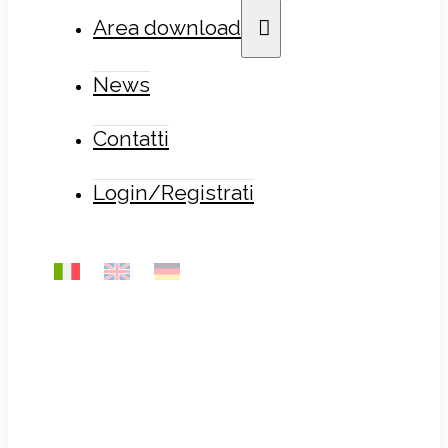
Area download
News
Contatti
Login/Registrati