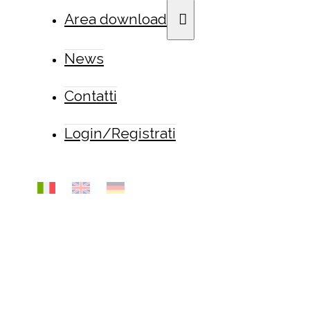
Area download
News
Contatti
Login/Registrati