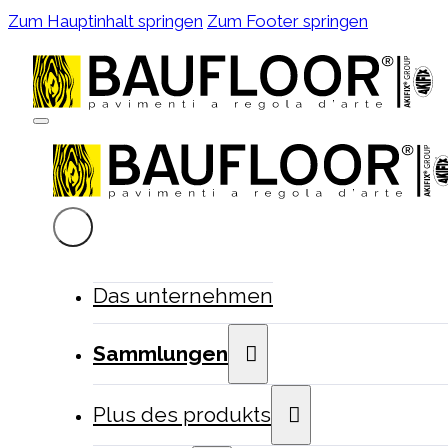
Zum Hauptinhalt springen
Zum Footer springen
Das unternehmen
Sammlungen
Plus des produkts