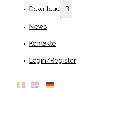
Download
News
Kontakte
Login/Register