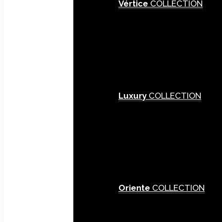
Vértice
COLLECTION
Luxury
COLLECTION
Oriente
COLLECTION