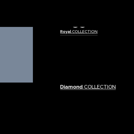
Royal
COLLECTION
Diamond
COLLECTION