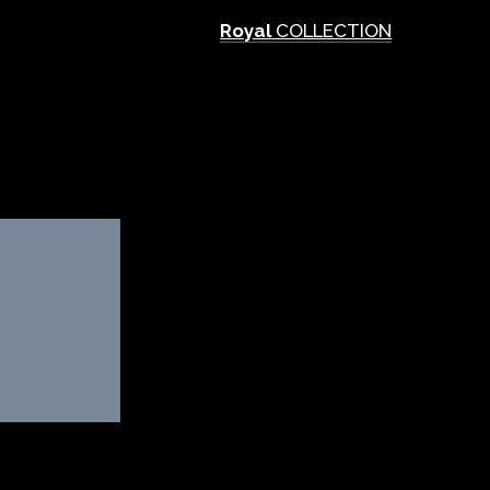
Royal
COLLECTION