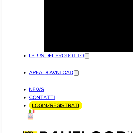
I PLUS DEL PRODOTTO
AREA DOWNLOAD
NEWS
CONTATTI
LOGIN/REGISTRATI