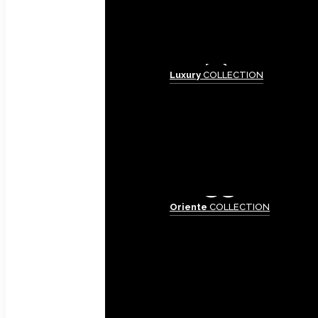
Luxury
COLLECTION
Oriente
COLLECTION