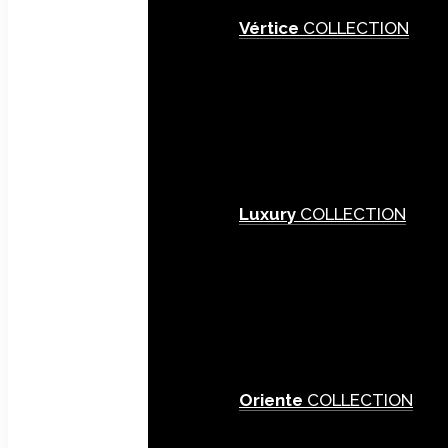
Vértice
COLLECTION
Luxury
COLLECTION
Oriente
COLLECTION