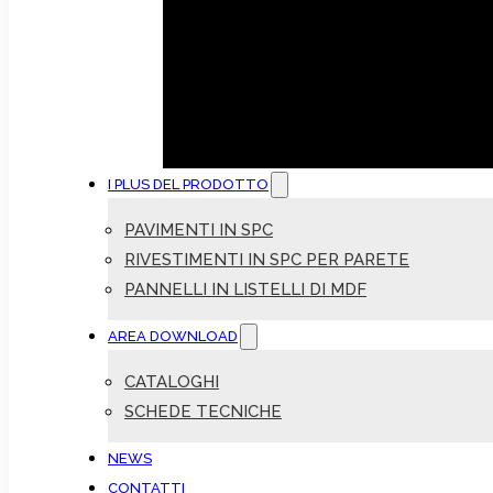
I PLUS DEL PRODOTTO
PAVIMENTI IN SPC
RIVESTIMENTI IN SPC PER PARETE
PANNELLI IN LISTELLI DI MDF
AREA DOWNLOAD
CATALOGHI
SCHEDE TECNICHE
NEWS
CONTATTI