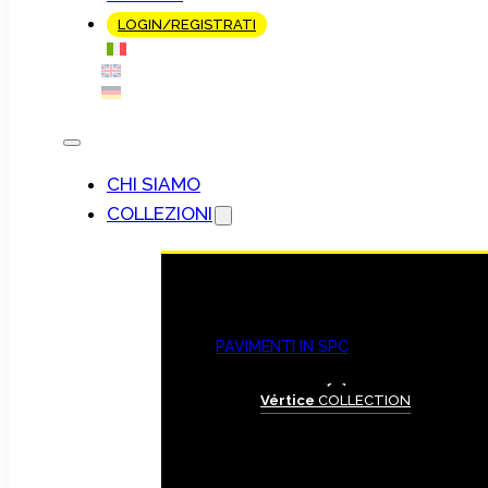
LOGIN/REGISTRATI
CHI SIAMO
COLLEZIONI
PAVIMENTI IN SPC
Vértice
COLLECTION