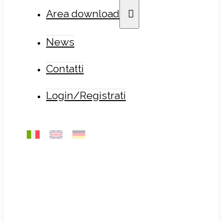
Area download
News
Contatti
Login/Registrati