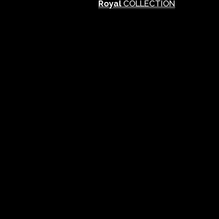
Royal
COLLECTION