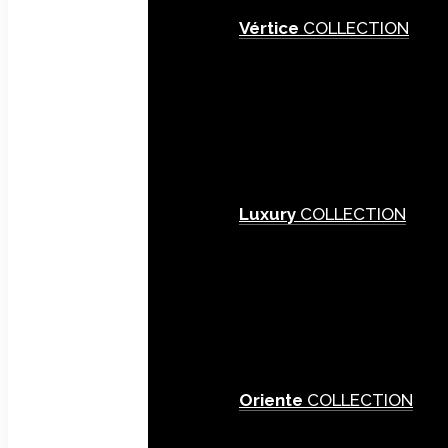
Vértice
COLLECTION
Luxury
COLLECTION
Oriente
COLLECTION