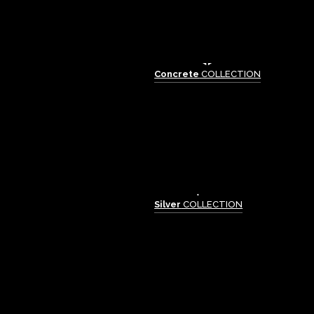
Concrete
COLLECTION
Silver
COLLECTION