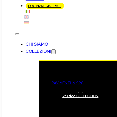
LOGIN/REGISTRATI
CHI SIAMO
COLLEZIONI
PAVIMENTI IN SPC
Vértice
COLLECTION