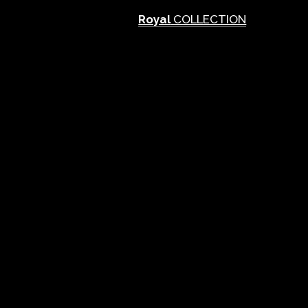
Royal
COLLECTION