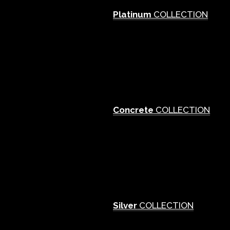
Platinum
COLLECTION
Concrete
COLLECTION
Silver
COLLECTION