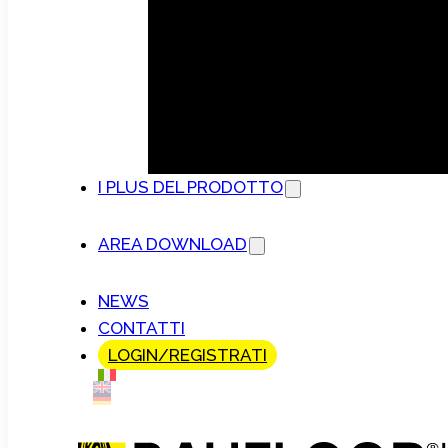
I PLUS DEL PRODOTTO
AREA DOWNLOAD
NEWS
CONTATTI
LOGIN/REGISTRATI