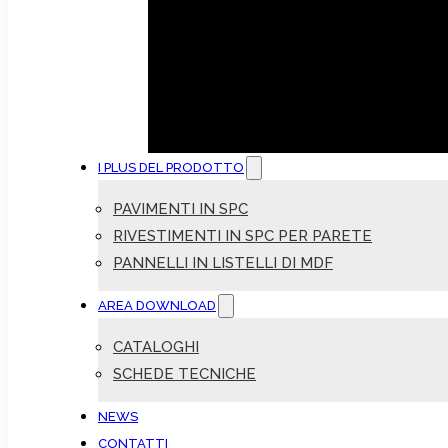
I PLUS DEL PRODOTTO
PAVIMENTI IN SPC
RIVESTIMENTI IN SPC PER PARETE
PANNELLI IN LISTELLI DI MDF
AREA DOWNLOAD
CATALOGHI
SCHEDE TECNICHE
NEWS
CONTATTI