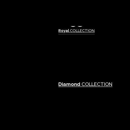
Royal
COLLECTION
Diamond
COLLECTION