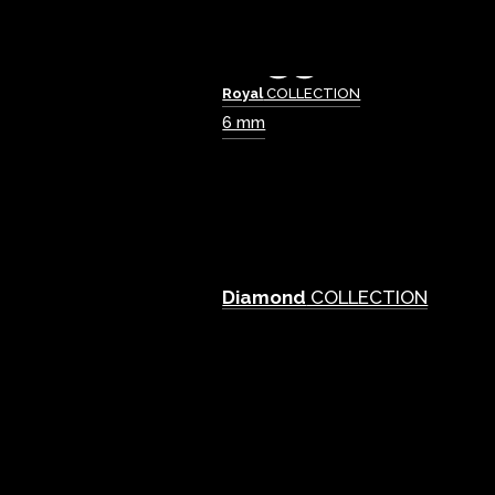
Royal
COLLECTION
6 mm
Diamond
COLLECTION