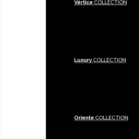
Vértice
COLLECTION
Luxury
COLLECTION
Oriente
COLLECTION