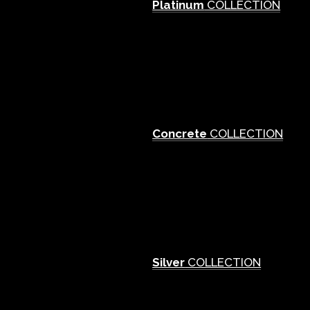
Platinum
COLLECTION
Concrete
COLLECTION
Silver
COLLECTION