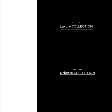
Luxury
COLLECTION
Oriente
COLLECTION