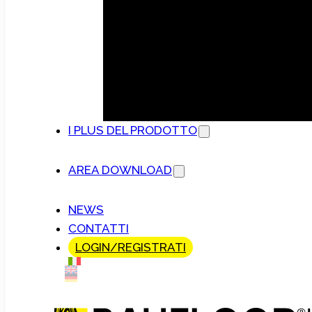
I PLUS DEL PRODOTTO
AREA DOWNLOAD
NEWS
CONTATTI
LOGIN/REGISTRATI