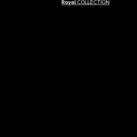
Royal
COLLECTION