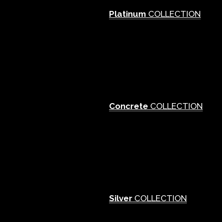
Platinum
COLLECTION
Concrete
COLLECTION
Silver
COLLECTION