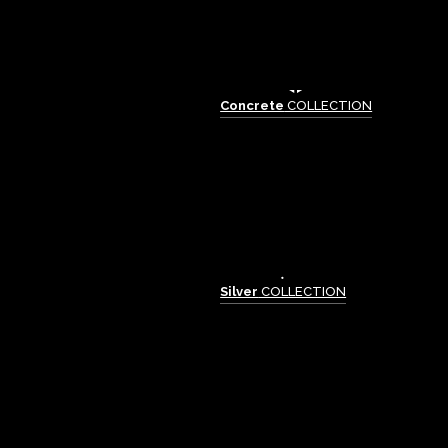
Concrete
COLLECTION
Silver
COLLECTION