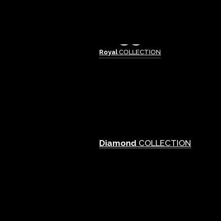
Royal
COLLECTION
Diamond
COLLECTION