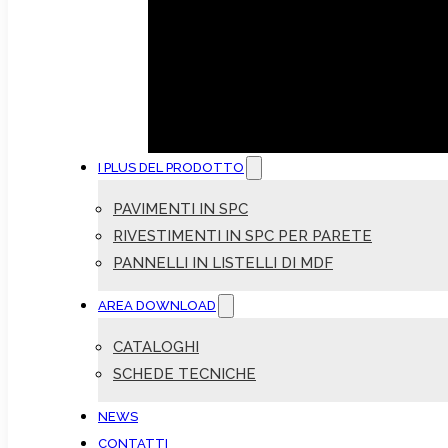
I PLUS DEL PRODOTTO
PAVIMENTI IN SPC
RIVESTIMENTI IN SPC PER PARETE
PANNELLI IN LISTELLI DI MDF
AREA DOWNLOAD
CATALOGHI
SCHEDE TECNICHE
NEWS
CONTATTI