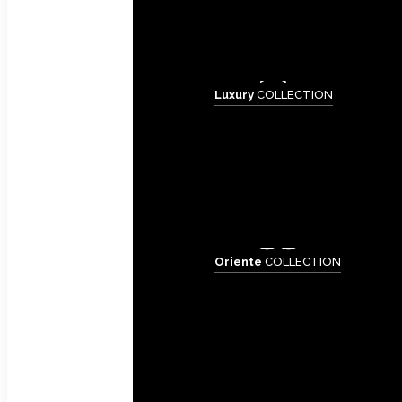
Luxury
COLLECTION
Oriente
COLLECTION