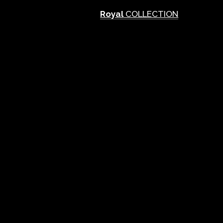
Royal
COLLECTION