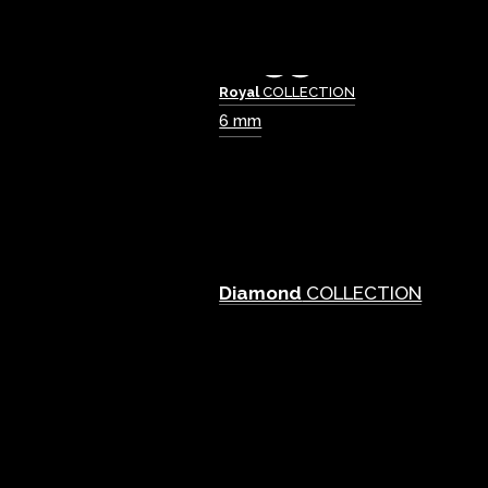
Royal
COLLECTION
6 mm
Diamond
COLLECTION