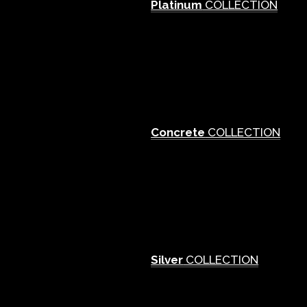
Platinum
COLLECTION
Concrete
COLLECTION
Silver
COLLECTION