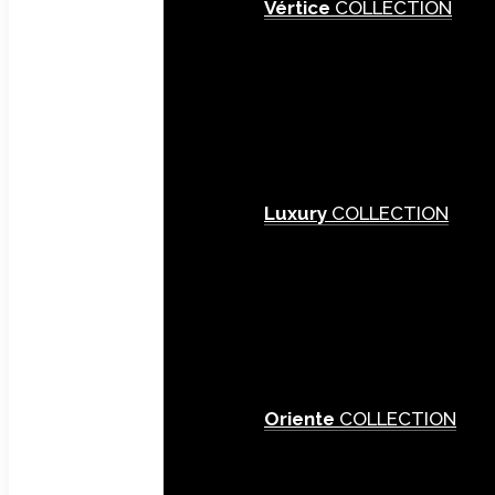
Vértice
COLLECTION
Luxury
COLLECTION
Oriente
COLLECTION