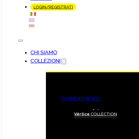
LOGIN/REGISTRATI
CHI SIAMO
COLLEZIONI
PAVIMENTI IN SPC
Vértice
COLLECTION