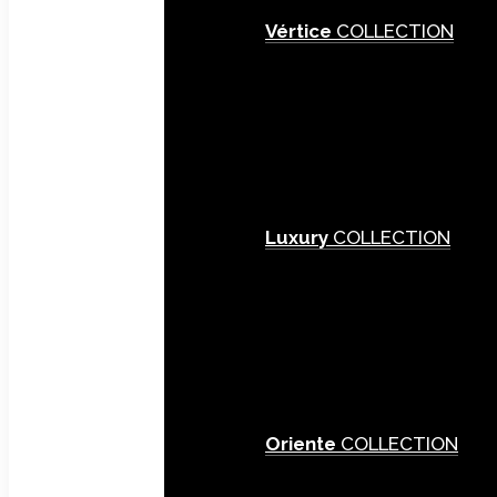
Vértice
COLLECTION
Luxury
COLLECTION
Oriente
COLLECTION