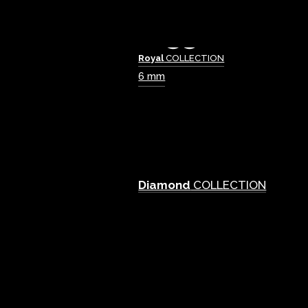
Royal
COLLECTION
6 mm
Diamond
COLLECTION