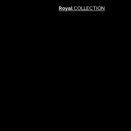
Royal
COLLECTION