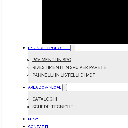
I PLUS DEL PRODOTTO
PAVIMENTI IN SPC
RIVESTIMENTI IN SPC PER PARETE
PANNELLI IN LISTELLI DI MDF
AREA DOWNLOAD
CATALOGHI
SCHEDE TECNICHE
NEWS
CONTATTI