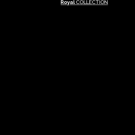
Royal
COLLECTION