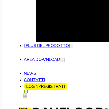
I PLUS DEL PRODOTTO
AREA DOWNLOAD
NEWS
CONTATTI
LOGIN/REGISTRATI