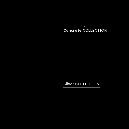
Concrete
COLLECTION
Silver
COLLECTION