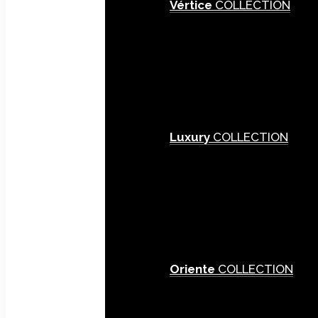
Vértice
COLLECTION
Luxury
COLLECTION
Oriente
COLLECTION