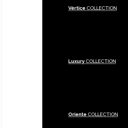
Vértice
COLLECTION
Luxury
COLLECTION
Oriente
COLLECTION