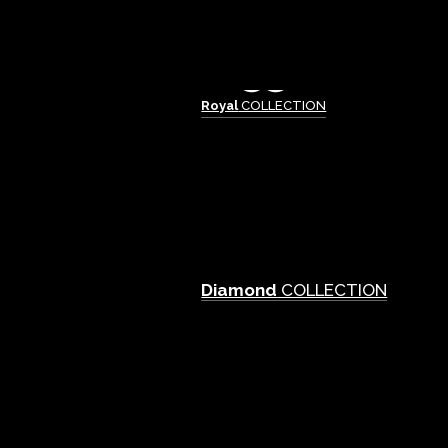
Royal
COLLECTION
Diamond
COLLECTION