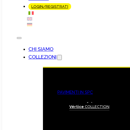
LOGIN/REGISTRATI
CHI SIAMO
COLLEZIONI
PAVIMENTI IN SPC
Vértice
COLLECTION