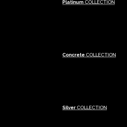
Platinum
COLLECTION
Concrete
COLLECTION
Silver
COLLECTION