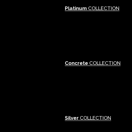
Platinum
COLLECTION
Concrete
COLLECTION
Silver
COLLECTION