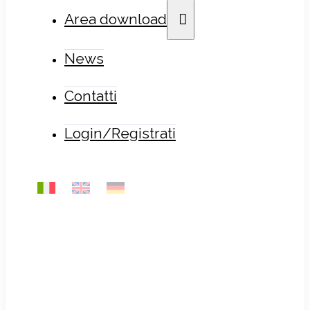
Area download
News
Contatti
Login/Registrati