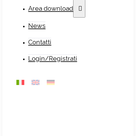
Area download
News
Contatti
Login/Registrati