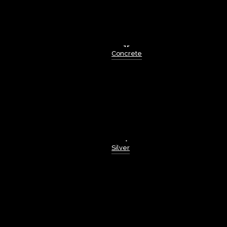
Concrete
Silver