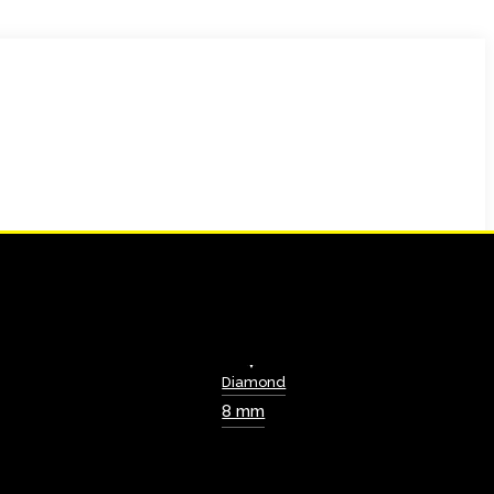
Diamond
8 mm