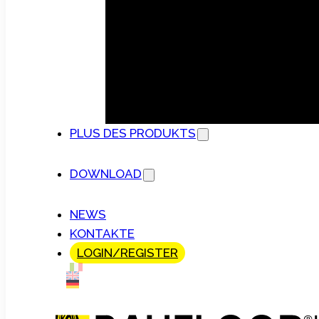
PLUS DES PRODUKTS
DOWNLOAD
NEWS
KONTAKTE
LOGIN/REGISTER