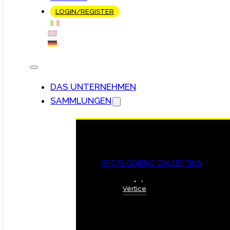
LOGIN/REGISTER
DAS UNTERNEHMEN
SAMMLUNGEN
SPC FLOORING COLLECTION
Vértice