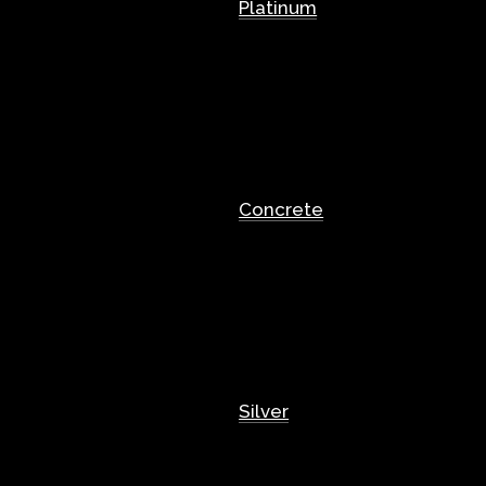
Platinum
Concrete
Silver