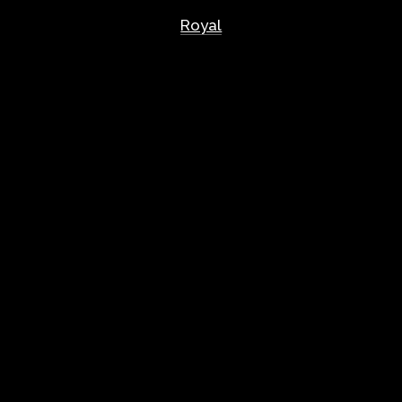
Royal