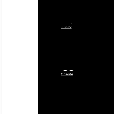
Luxury
Oriente