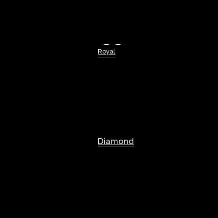
Royal
Diamond