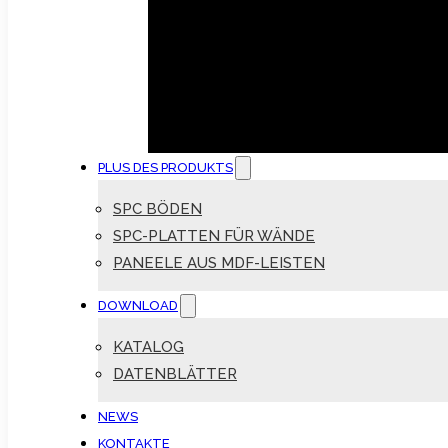
PLUS DES PRODUKTS
SPC BÖDEN
SPC-PLATTEN FÜR WÄNDE
PANEELE AUS MDF-LEISTEN
DOWNLOAD
KATALOG
DATENBLÄTTER
NEWS
KONTAKTE