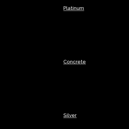
Platinum
Concrete
Silver