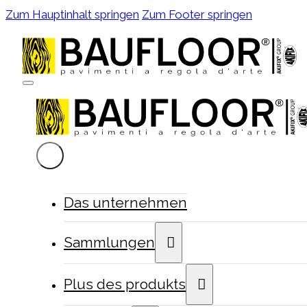
Zum Hauptinhalt springen
Zum Footer springen
Das unternehmen
Sammlungen
Plus des produkts