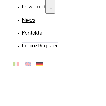
Download
News
Kontakte
Login/Register