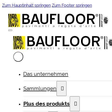
Zum Hauptinhalt springen
Zum Footer springen
Das unternehmen
Sammlungen
Plus des produkts