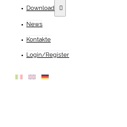
Download
News
Kontakte
Login/Register