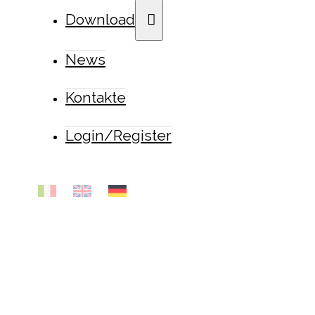
Download
News
Kontakte
Login/Register