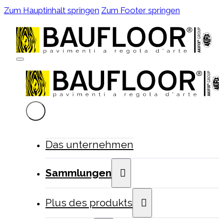
Zum Hauptinhalt springen
Zum Footer springen
Das unternehmen
Sammlungen
Plus des produkts