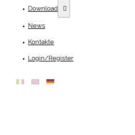
Download
News
Kontakte
Login/Register