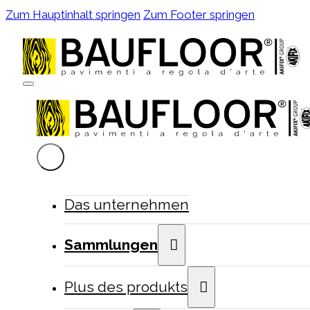
Zum Hauptinhalt springen
Zum Footer springen
Das unternehmen
Sammlungen
Plus des produkts