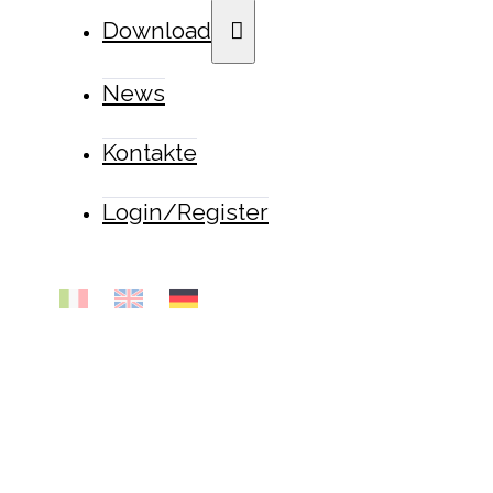
Download
News
Kontakte
Login/Register