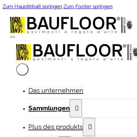
Zum Hauptinhalt springen
Zum Footer springen
Das unternehmen
Sammlungen
Plus des produkts