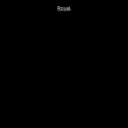
Royal