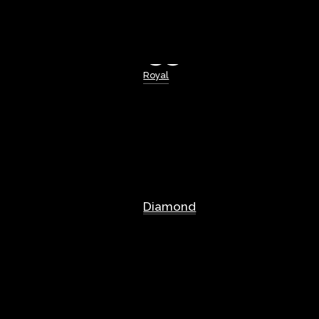
Royal
Diamond