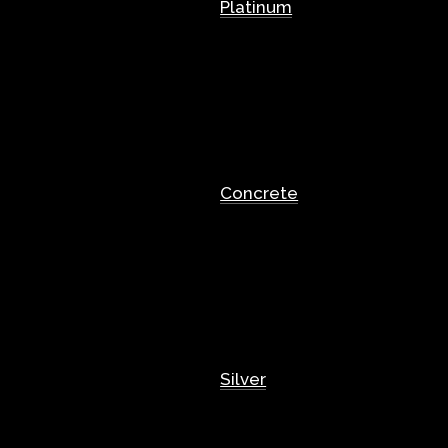
Platinum
Concrete
Silver