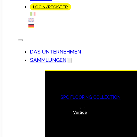
LOGIN/REGISTER
DAS UNTERNEHMEN
SAMMLUNGEN
SPC FLOORING COLLECTION
Vértice