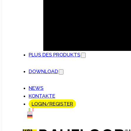
PLUS DES PRODUKTS
DOWNLOAD
NEWS
KONTAKTE
LOGIN/REGISTER