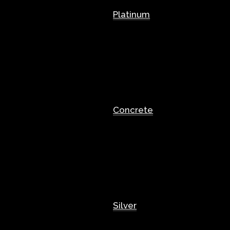
Platinum
Concrete
Silver