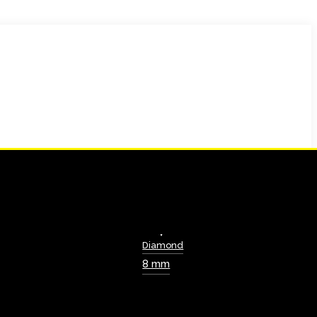
Diamond
8 mm