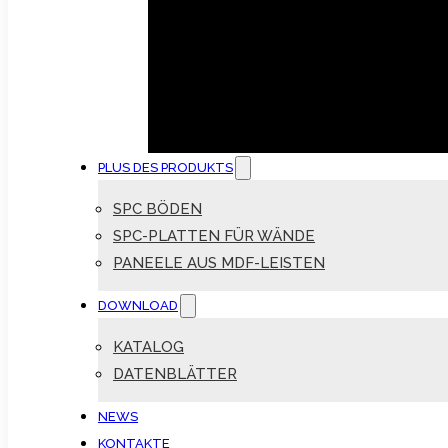
PLUS DES PRODUKTS
SPC BÖDEN
SPC-PLATTEN FÜR WÄNDE
PANEELE AUS MDF-LEISTEN
DOWNLOAD
KATALOG
DATENBLÄTTER
NEWS
KONTAKTE