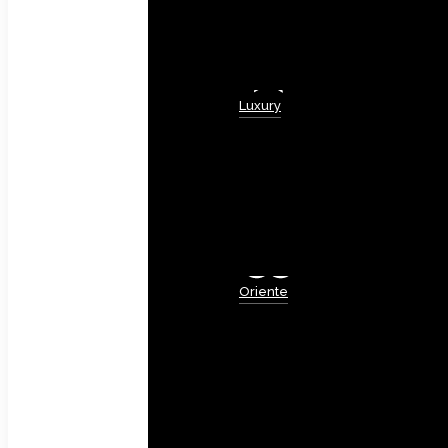
Luxury
Oriente