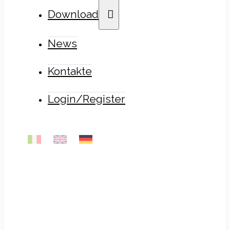
Download
News
Kontakte
Login/Register