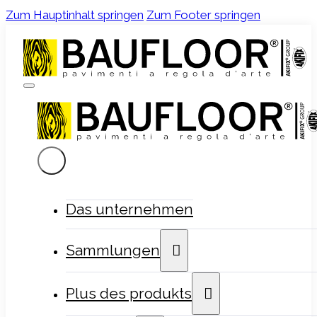
Zum Hauptinhalt springen
Zum Footer springen
Das unternehmen
Sammlungen
Plus des produkts