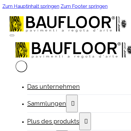
Zum Hauptinhalt springen
Zum Footer springen
Das unternehmen
Sammlungen
Plus des produkts