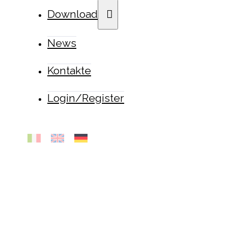
Download
News
Kontakte
Login/Register