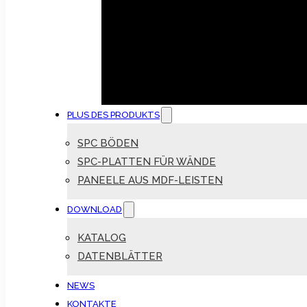
PLUS DES PRODUKTS
SPC BÖDEN
SPC-PLATTEN FÜR WÄNDE
PANEELE AUS MDF-LEISTEN
DOWNLOAD
KATALOG
DATENBLÄTTER
NEWS
KONTAKTE