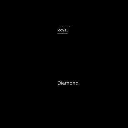
Royal
Diamond