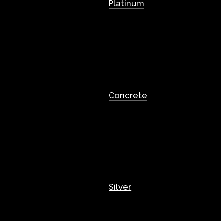
Platinum
Concrete
Silver