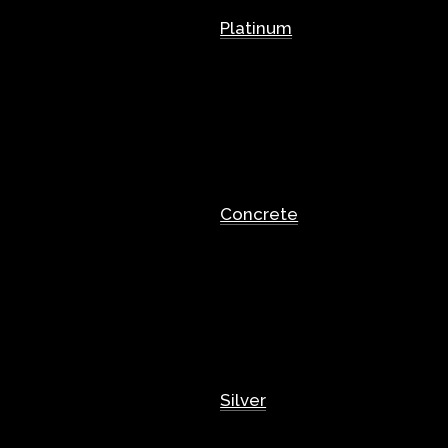
Platinum
Concrete
Silver