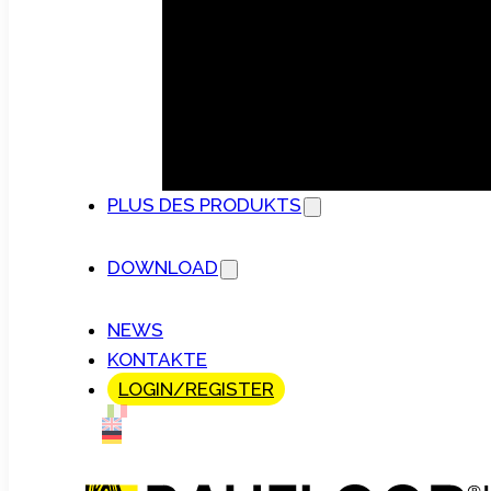
PLUS DES PRODUKTS
DOWNLOAD
NEWS
KONTAKTE
LOGIN/REGISTER