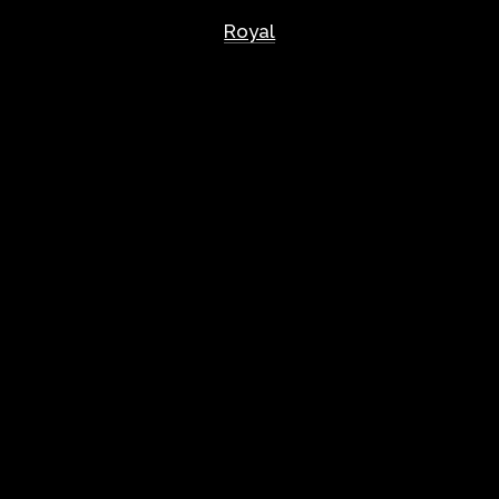
Royal