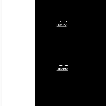
Luxury
Oriente