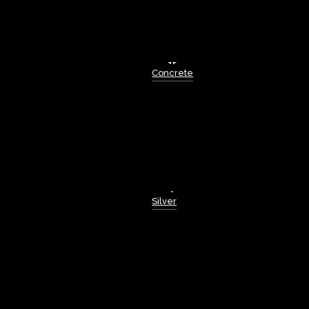
Concrete
Silver