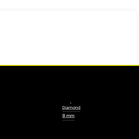
Diamond
8 mm