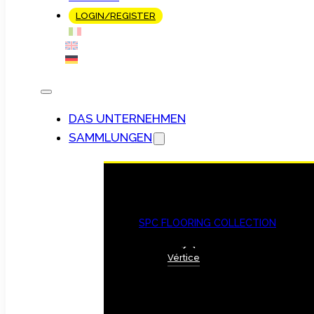
LOGIN/REGISTER
DAS UNTERNEHMEN
SAMMLUNGEN
SPC FLOORING COLLECTION
Vértice