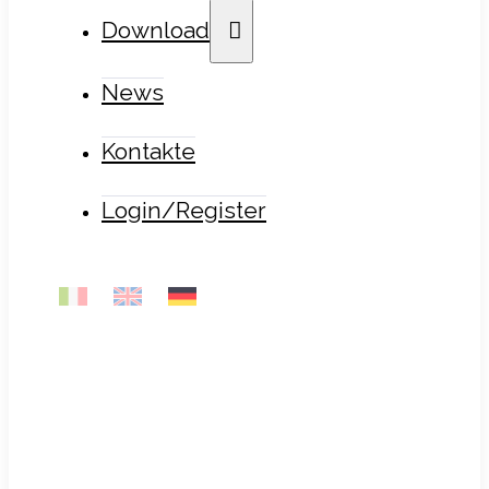
Download
News
Kontakte
Login/Register