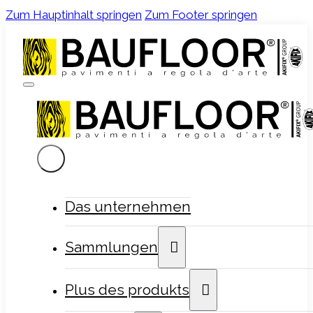
Zum Hauptinhalt springen
Zum Footer springen
Das unternehmen
Sammlungen
Plus des produkts