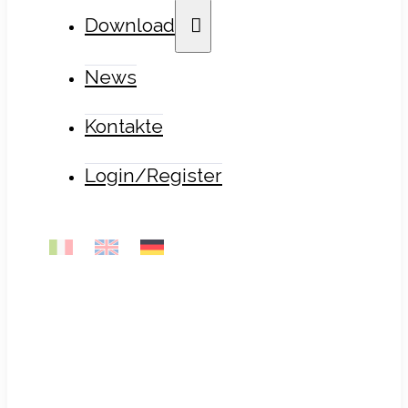
Download
News
Kontakte
Login/Register