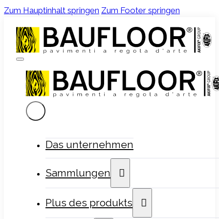
Zum Hauptinhalt springen
Zum Footer springen
Das unternehmen
Sammlungen
Plus des produkts