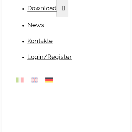
Download
News
Kontakte
Login/Register