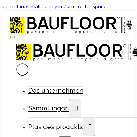
Zum Hauptinhalt springen
Zum Footer springen
Das unternehmen
Sammlungen
Plus des produkts