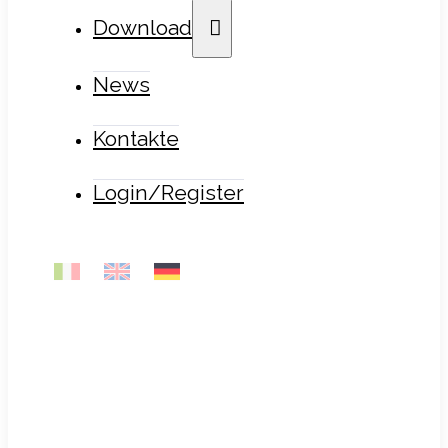
Download
News
Kontakte
Login/Register