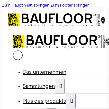
Zum Hauptinhalt springen
Zum Footer springen
Das unternehmen
Sammlungen
Plus des produkts