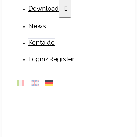
Download
News
Kontakte
Login/Register