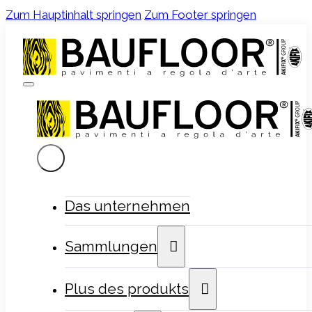
Zum Hauptinhalt springen
Zum Footer springen
Das unternehmen
Sammlungen
Plus des produkts