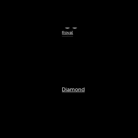
Royal
Diamond