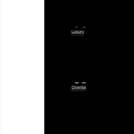
Luxury
Oriente