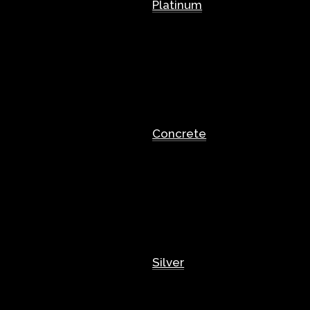
Platinum
Concrete
Silver