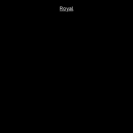
Royal