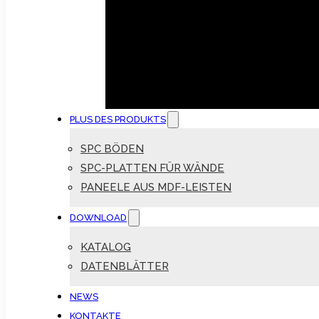
PLUS DES PRODUKTS
SPC BÖDEN
SPC-PLATTEN FÜR WÄNDE
PANEELE AUS MDF-LEISTEN
DOWNLOAD
KATALOG
DATENBLÄTTER
NEWS
KONTAKTE