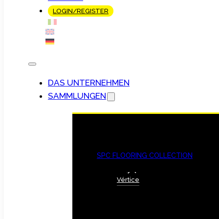
LOGIN/REGISTER
DAS UNTERNEHMEN
SAMMLUNGEN
SPC FLOORING COLLECTION
Vértice