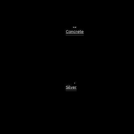
Concrete
Silver