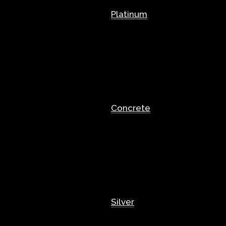
Platinum
Concrete
Silver