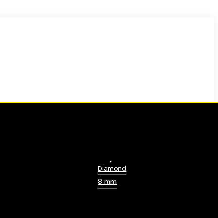
Diamond
8 mm