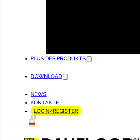
PLUS DES PRODUKTS
DOWNLOAD
NEWS
KONTAKTE
LOGIN/REGISTER