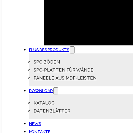
PLUS DES PRODUKTS
SPC BÖDEN
SPC-PLATTEN FÜR WÄNDE
PANEELE AUS MDF-LEISTEN
DOWNLOAD
KATALOG
DATENBLÄTTER
NEWS
KONTAKTE