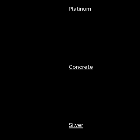
Platinum
Concrete
Silver