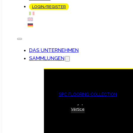
LOGIN/REGISTER
DAS UNTERNEHMEN
SAMMLUNGEN
SPC FLOORING COLLECTION
Vértice