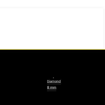
Diamond
8 mm