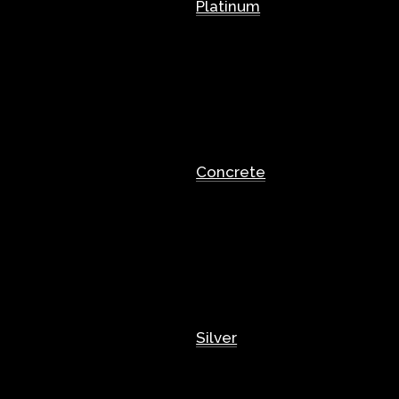
Platinum
Concrete
Silver