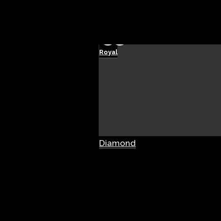
Royal
Diamond