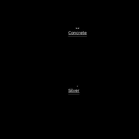
Concrete
Silver