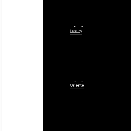
Luxury
Oriente