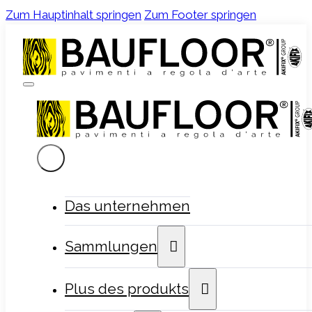
Zum Hauptinhalt springen
Zum Footer springen
Das unternehmen
Sammlungen
Plus des produkts