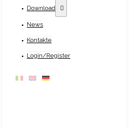
Download
News
Kontakte
Login/Register