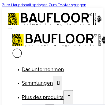
Zum Hauptinhalt springen
Zum Footer springen
Das unternehmen
Sammlungen
Plus des produkts