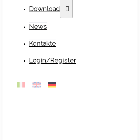
Download
News
Kontakte
Login/Register