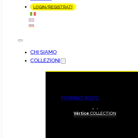
LOGIN/REGISTRATI
CHI SIAMO
COLLEZIONI
PAVIMENTI IN SPC
Vértice
COLLECTION