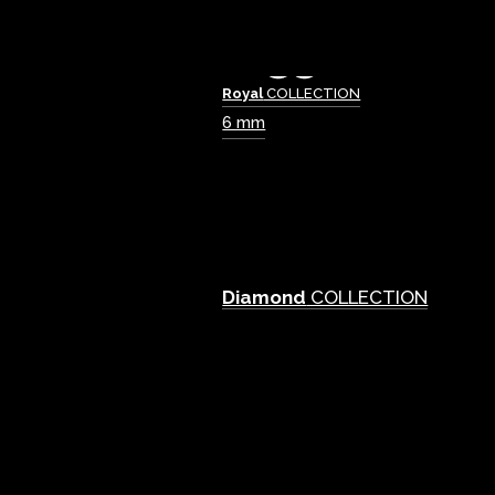
Royal
COLLECTION
6 mm
Diamond
COLLECTION