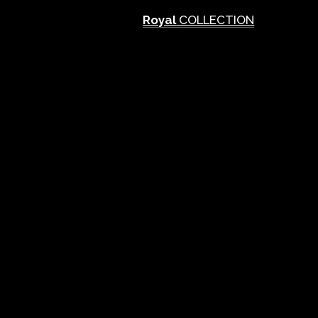
Royal
COLLECTION