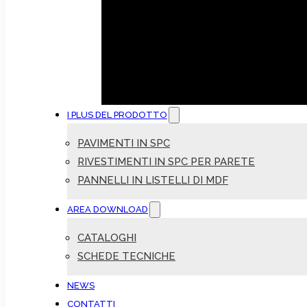
I PLUS DEL PRODOTTO
PAVIMENTI IN SPC
RIVESTIMENTI IN SPC PER PARETE
PANNELLI IN LISTELLI DI MDF
AREA DOWNLOAD
CATALOGHI
SCHEDE TECNICHE
NEWS
CONTATTI