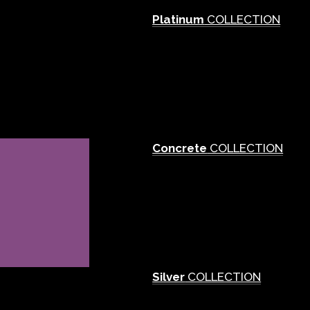
Platinum
COLLECTION
Concrete
COLLECTION
Silver
COLLECTION