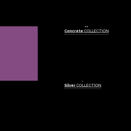
Concrete
COLLECTION
Silver
COLLECTION