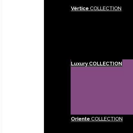
Vértice
COLLECTION
Luxury
COLLECTION
Oriente
COLLECTION