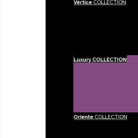
Vértice
COLLECTION
Luxury
COLLECTION
Oriente
COLLECTION