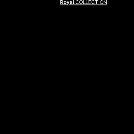
Royal
COLLECTION