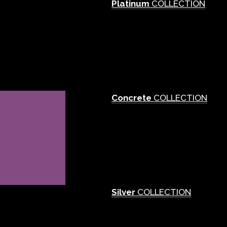
Platinum
COLLECTION
Concrete
COLLECTION
Silver
COLLECTION