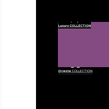
Luxury
COLLECTION
Oriente
COLLECTION