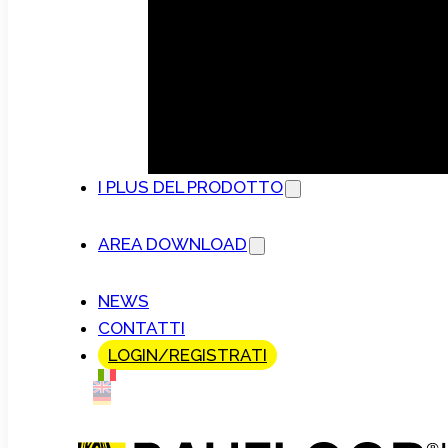
I PLUS DEL PRODOTTO
AREA DOWNLOAD
NEWS
CONTATTI
LOGIN/REGISTRATI