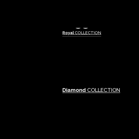
Royal
COLLECTION
Diamond
COLLECTION