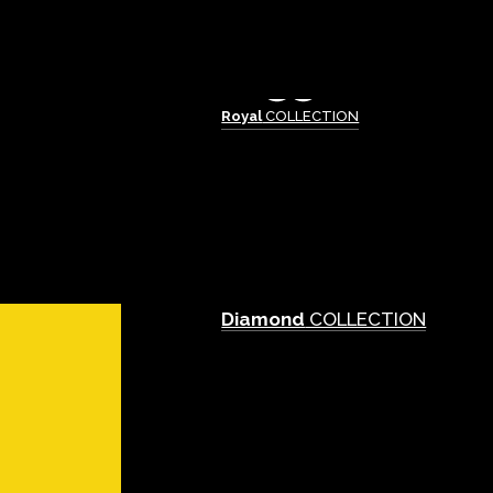
Royal
COLLECTION
Diamond
COLLECTION