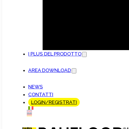
I PLUS DEL PRODOTTO
AREA DOWNLOAD
NEWS
CONTATTI
LOGIN/REGISTRATI