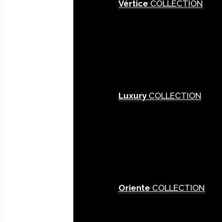
Vértice
COLLECTION
Luxury
COLLECTION
Oriente
COLLECTION