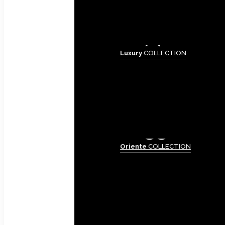
Luxury
COLLECTION
Oriente
COLLECTION