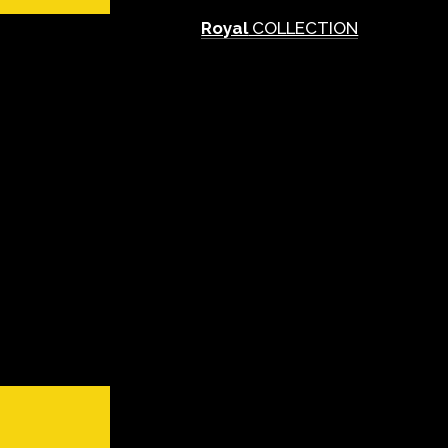
Royal
COLLECTION