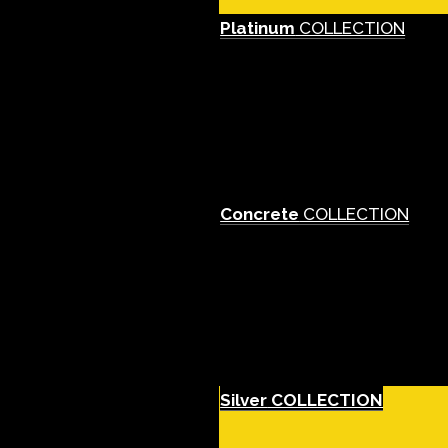
Platinum
COLLECTION
Concrete
COLLECTION
Silver
COLLECTION