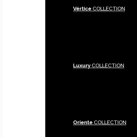
Vértice
COLLECTION
Luxury
COLLECTION
Oriente
COLLECTION