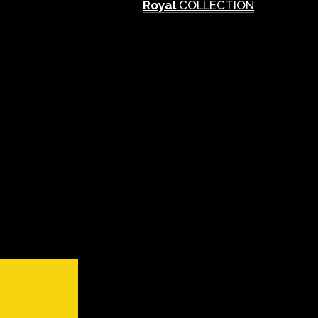
Royal
COLLECTION