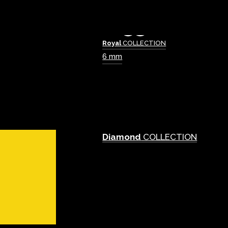
Royal
COLLECTION
6 mm
Diamond
COLLECTION