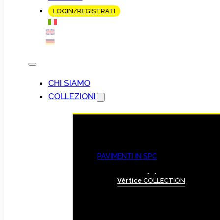
LOGIN/REGISTRATI
CHI SIAMO
COLLEZIONI
PAVIMENTI IN SPC
Vértice
COLLECTION