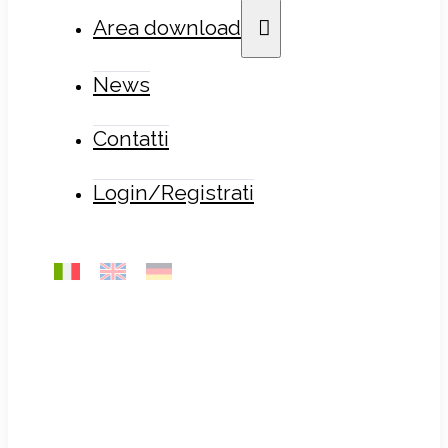
Area download
News
Contatti
Login/Registrati