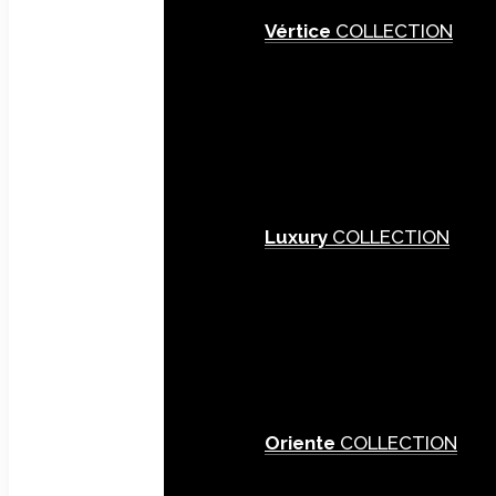
Vértice
COLLECTION
Luxury
COLLECTION
Oriente
COLLECTION