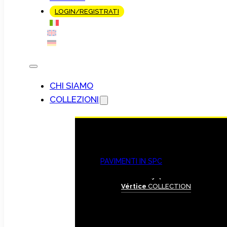
LOGIN/REGISTRATI
CHI SIAMO
COLLEZIONI
PAVIMENTI IN SPC
Vértice
COLLECTION