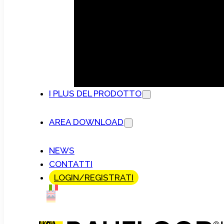
I PLUS DEL PRODOTTO
AREA DOWNLOAD
NEWS
CONTATTI
LOGIN/REGISTRATI