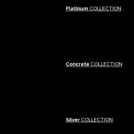
Platinum
COLLECTION
Concrete
COLLECTION
Silver
COLLECTION