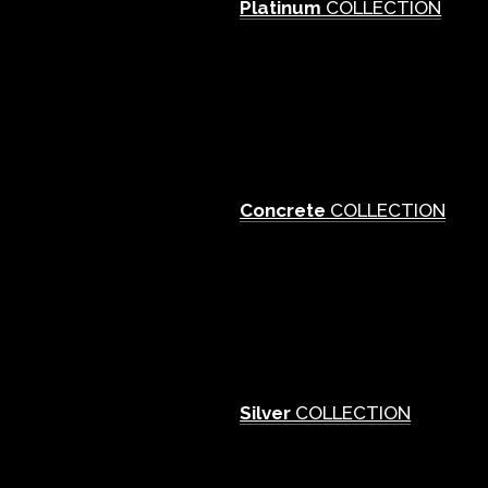
Platinum
COLLECTION
Concrete
COLLECTION
Silver
COLLECTION