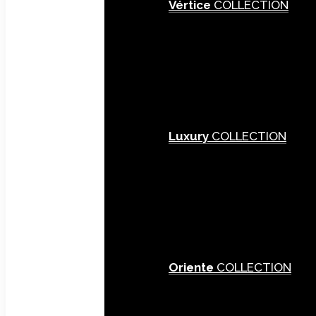
Vértice
COLLECTION
Luxury
COLLECTION
Oriente
COLLECTION