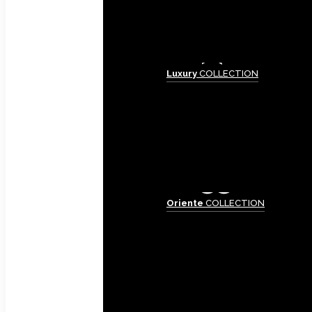
Luxury
COLLECTION
Oriente
COLLECTION