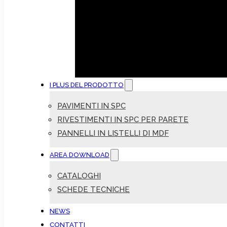
I PLUS DEL PRODOTTO
PAVIMENTI IN SPC
RIVESTIMENTI IN SPC PER PARETE
PANNELLI IN LISTELLI DI MDF
AREA DOWNLOAD
CATALOGHI
SCHEDE TECNICHE
NEWS
CONTATTI