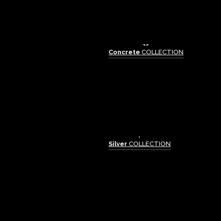
Concrete
COLLECTION
Silver
COLLECTION