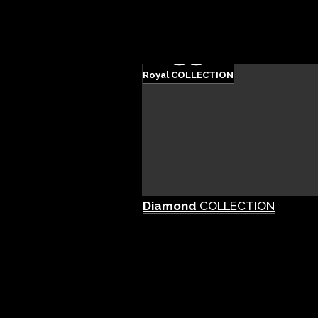
Royal
COLLECTION
Diamond
COLLECTION