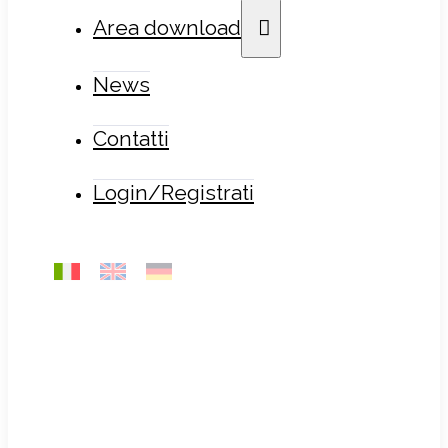
Area download
News
Contatti
Login/Registrati