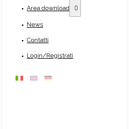
Area download
News
Contatti
Login/Registrati