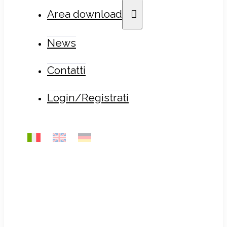
Area download
News
Contatti
Login/Registrati