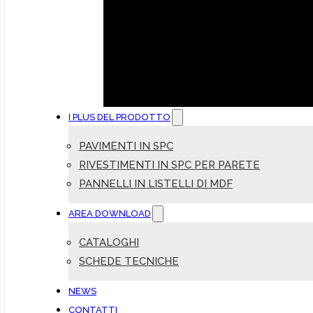
I PLUS DEL PRODOTTO
PAVIMENTI IN SPC
RIVESTIMENTI IN SPC PER PARETE
PANNELLI IN LISTELLI DI MDF
AREA DOWNLOAD
CATALOGHI
SCHEDE TECNICHE
NEWS
CONTATTI