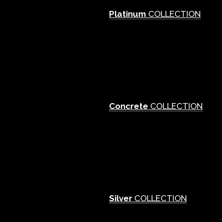
Platinum
COLLECTION
Concrete
COLLECTION
Silver
COLLECTION