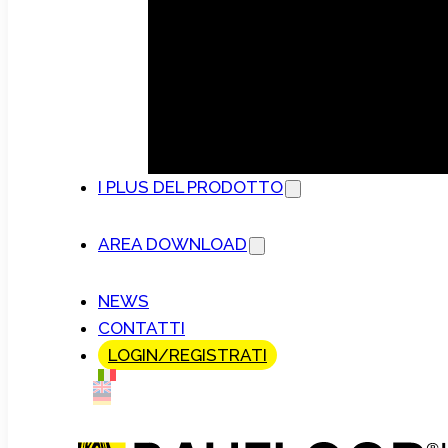
I PLUS DEL PRODOTTO
AREA DOWNLOAD
NEWS
CONTATTI
LOGIN/REGISTRATI