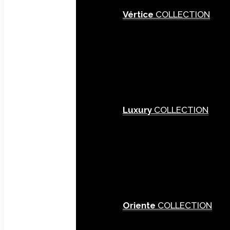
Vértice
COLLECTION
Luxury
COLLECTION
Oriente
COLLECTION