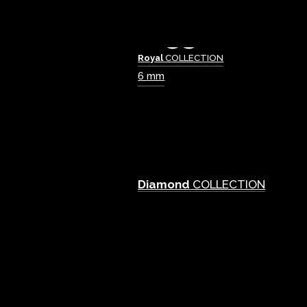
Royal
COLLECTION
6 mm
Diamond
COLLECTION