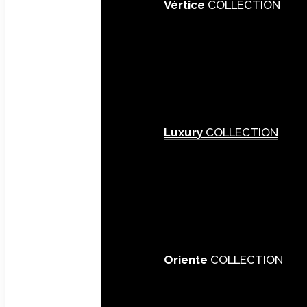
Vértice
COLLECTION
Luxury
COLLECTION
Oriente
COLLECTION