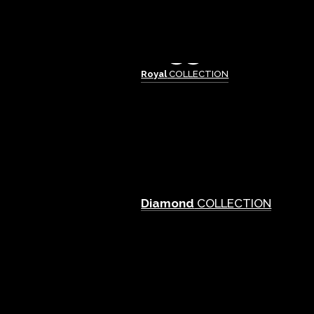
Royal
COLLECTION
Diamond
COLLECTION