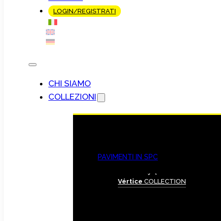
LOGIN/REGISTRATI
CHI SIAMO
COLLEZIONI
PAVIMENTI IN SPC
Vértice
COLLECTION