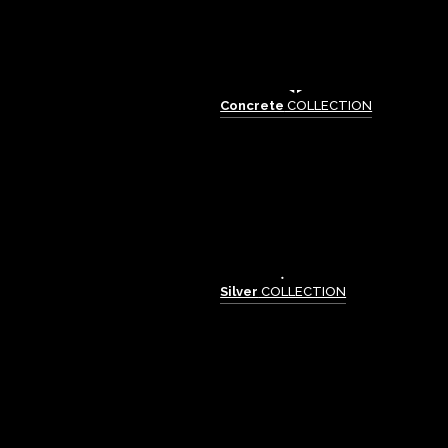
Concrete
COLLECTION
Silver
COLLECTION