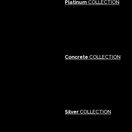
Platinum
COLLECTION
Concrete
COLLECTION
Silver
COLLECTION