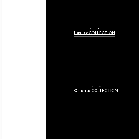
Luxury
COLLECTION
Oriente
COLLECTION