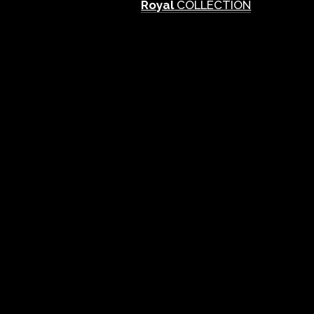
Royal
COLLECTION