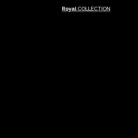
Royal
COLLECTION