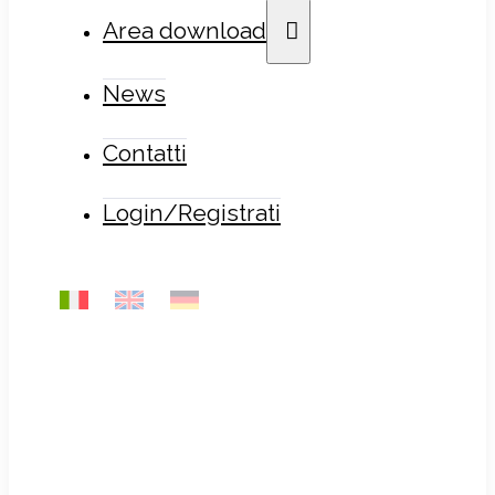
Area download
News
Contatti
Login/Registrati