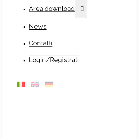
Area download
News
Contatti
Login/Registrati