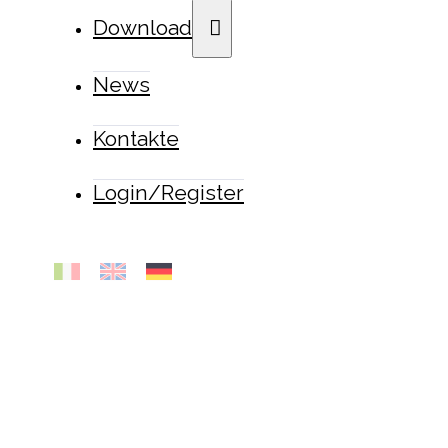
Download
News
Kontakte
Login/Register