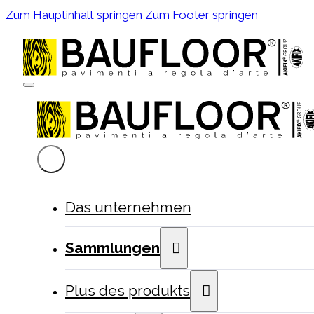
Zum Hauptinhalt springen
Zum Footer springen
Das unternehmen
Sammlungen
Plus des produkts